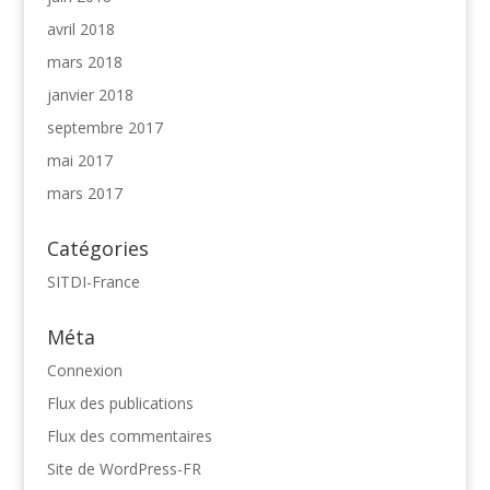
avril 2018
mars 2018
janvier 2018
septembre 2017
mai 2017
mars 2017
Catégories
SITDI-France
Méta
Connexion
Flux des publications
Flux des commentaires
Site de WordPress-FR