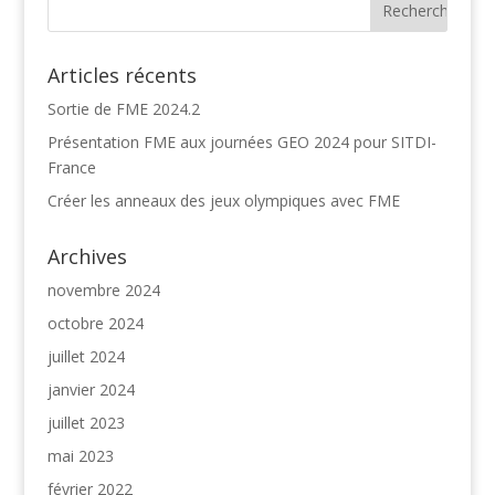
Articles récents
Sortie de FME 2024.2
Présentation FME aux journées GEO 2024 pour SITDI-
France
Créer les anneaux des jeux olympiques avec FME
Archives
novembre 2024
octobre 2024
juillet 2024
janvier 2024
juillet 2023
mai 2023
février 2022