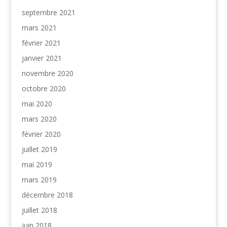
septembre 2021
mars 2021
février 2021
janvier 2021
novembre 2020
octobre 2020
mai 2020
mars 2020
février 2020
juillet 2019
mai 2019
mars 2019
décembre 2018
juillet 2018
juin 2018