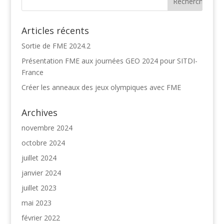
Articles récents
Sortie de FME 2024.2
Présentation FME aux journées GEO 2024 pour SITDI-
France
Créer les anneaux des jeux olympiques avec FME
Archives
novembre 2024
octobre 2024
juillet 2024
janvier 2024
juillet 2023
mai 2023
février 2022