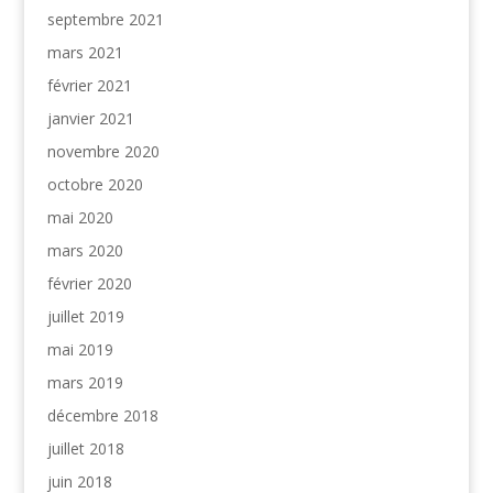
septembre 2021
mars 2021
février 2021
janvier 2021
novembre 2020
octobre 2020
mai 2020
mars 2020
février 2020
juillet 2019
mai 2019
mars 2019
décembre 2018
juillet 2018
juin 2018