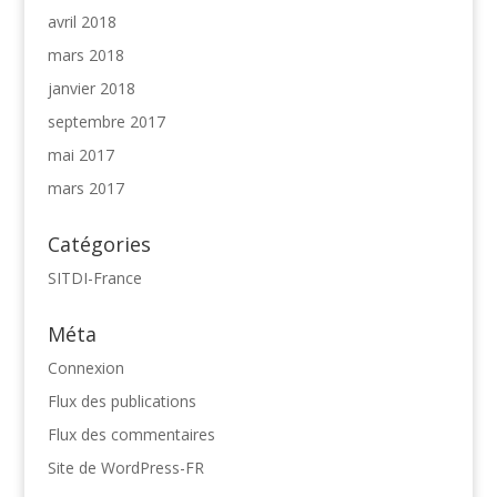
avril 2018
mars 2018
janvier 2018
septembre 2017
mai 2017
mars 2017
Catégories
SITDI-France
Méta
Connexion
Flux des publications
Flux des commentaires
Site de WordPress-FR