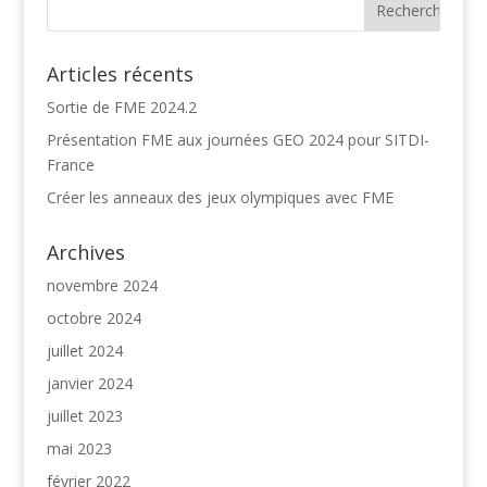
Articles récents
Sortie de FME 2024.2
Présentation FME aux journées GEO 2024 pour SITDI-
France
Créer les anneaux des jeux olympiques avec FME
Archives
novembre 2024
octobre 2024
juillet 2024
janvier 2024
juillet 2023
mai 2023
février 2022