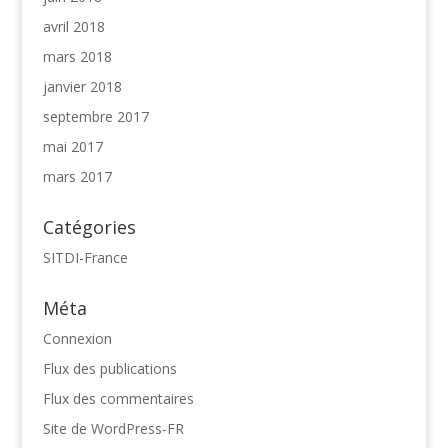
avril 2018
mars 2018
janvier 2018
septembre 2017
mai 2017
mars 2017
Catégories
SITDI-France
Méta
Connexion
Flux des publications
Flux des commentaires
Site de WordPress-FR