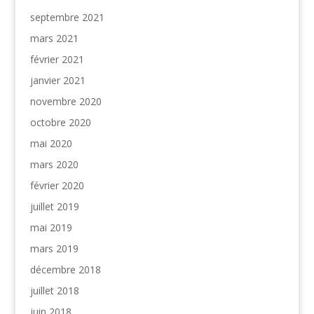
septembre 2021
mars 2021
février 2021
janvier 2021
novembre 2020
octobre 2020
mai 2020
mars 2020
février 2020
juillet 2019
mai 2019
mars 2019
décembre 2018
juillet 2018
juin 2018