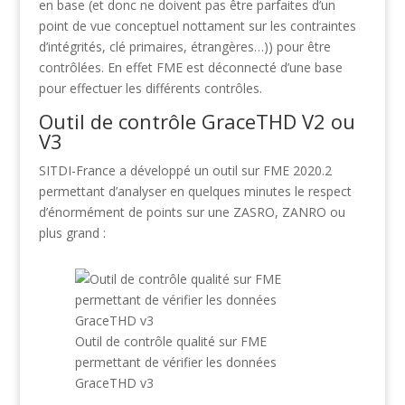
en base (et donc ne doivent pas être parfaites d’un
point de vue conceptuel nottament sur les contraintes
d’intégrités, clé primaires, étrangères…)) pour être
contrôlées. En effet FME est déconnecté d’une base
pour effectuer les différents contrôles.
Outil de contrôle GraceTHD V2 ou
V3
SITDI-France a développé un outil sur FME 2020.2
permettant d’analyser en quelques minutes le respect
d’énormément de points sur une ZASRO, ZANRO ou
plus grand :
Outil de contrôle qualité sur FME
permettant de vérifier les données
GraceTHD v3