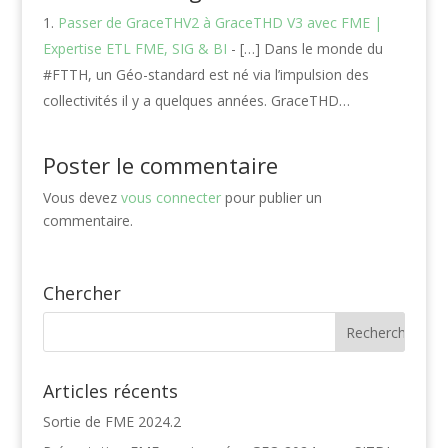
Passer de GraceTHV2 à GraceTHD V3 avec FME |
Expertise ETL FME, SIG & BI
- […] Dans le monde du
#FTTH, un Géo-standard est né via l’impulsion des
collectivités il y a quelques années. GraceTHD…
Poster le commentaire
Vous devez
vous connecter
pour publier un
commentaire.
Chercher
Articles récents
Sortie de FME 2024.2