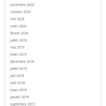
novembre 2020
octobre 2020
mai 2020
mars 2020
février 2020
juillet 2019
mai 2019
mars 2019
décembre 2018
juillet 2018
juin 2018
avril 2018
mars 2018
janvier 2018
septembre 2017