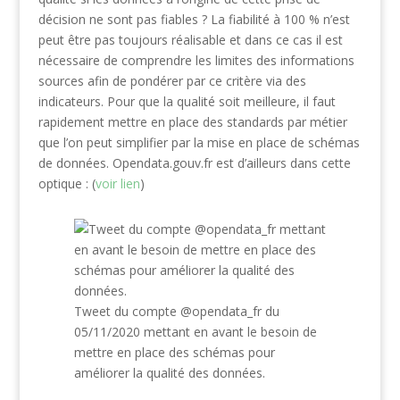
décision ne sont pas fiables ? La fiabilité à 100 % n’est
peut être pas toujours réalisable et dans ce cas il est
nécessaire de comprendre les limites des informations
sources afin de pondérer par ce critère via des
indicateurs. Pour que la qualité soit meilleure, il faut
rapidement mettre en place des standards par métier
que l’on peut simplifier par la mise en place de schémas
de données. Opendata.gouv.fr est d’ailleurs dans cette
optique : (
voir lien
)
Tweet du compte @opendata_fr du
05/11/2020 mettant en avant le besoin de
mettre en place des schémas pour
améliorer la qualité des données.