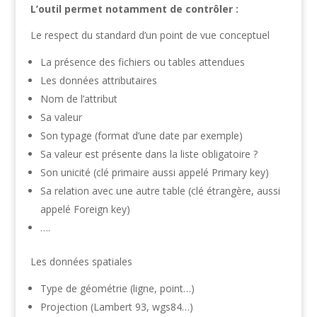
L’outil permet notamment de contrôler :
Le respect du standard d’un point de vue conceptuel
La présence des fichiers ou tables attendues
Les données attributaires
Nom de l’attribut
Sa valeur
Son typage (format d’une date par exemple)
Sa valeur est présente dans la liste obligatoire ?
Son unicité (clé primaire aussi appelé Primary key)
Sa relation avec une autre table (clé étrangère, aussi
appelé Foreign key)
….
Les données spatiales
Type de géométrie (ligne, point…)
Projection (Lambert 93, wgs84…)