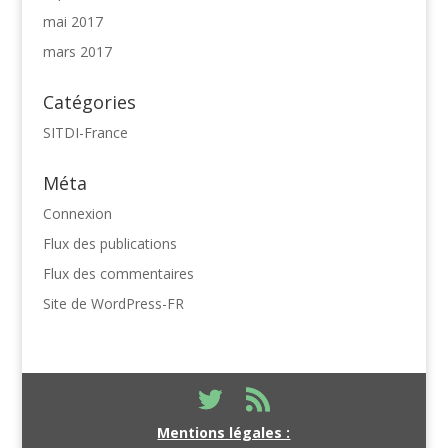
mai 2017
mars 2017
Catégories
SITDI-France
Méta
Connexion
Flux des publications
Flux des commentaires
Site de WordPress-FR
Mentions légales :