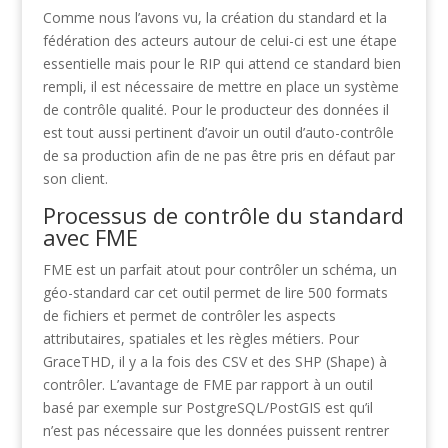
Comme nous l’avons vu, la création du standard et la
fédération des acteurs autour de celui-ci est une étape
essentielle mais pour le RIP qui attend ce standard bien
rempli, il est nécessaire de mettre en place un système
de contrôle qualité. Pour le producteur des données il
est tout aussi pertinent d’avoir un outil d’auto-contrôle
de sa production afin de ne pas être pris en défaut par
son client.
Processus de contrôle du standard
avec FME
FME est un parfait atout pour contrôler un schéma, un
géo-standard car cet outil permet de lire 500 formats
de fichiers et permet de contrôler les aspects
attributaires, spatiales et les règles métiers. Pour
GraceTHD, il y a la fois des CSV et des SHP (Shape) à
contrôler. L’avantage de FME par rapport à un outil
basé par exemple sur PostgreSQL/PostGIS est qu’il
n’est pas nécessaire que les données puissent rentrer