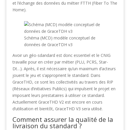
et l’échange des données du métier FTTH (Fiber To The
Home).
Schéma (MCD) modèle conceptuel de
données de GraceTDH v3
Avoir un géo-sdandard est donc essentiel et le CNIG
travaille pour en créer par métier (PLU, PCRS, Star-
Dt…). Après, il est nécessaire qu’un maximum d’acteurs
jouent le jeu et s’approprient le standard. Dans
GraceTHD, ce sont les collectivités au travers des RIP
(Réseaux d’initiatives Publics) qui impulsent le projet en
imposant leurs prestataires à utiliser ce standard.
Actuellement GraceTHD V2 est encore en cours
d’utilisation et bientôt, GraceTHD V3 sera utilisé.
Comment assurer la qualité de la
livraison du standard ?