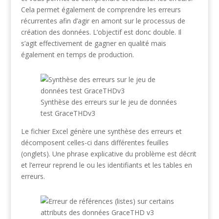
Cela permet également de comprendre les erreurs
récurrentes afin d’agir en amont sur le processus de
création des données. L’objectif est donc double. Il
s’agit effectivement de gagner en qualité mais
également en temps de production.
Synthèse des erreurs sur le jeu de données
test GraceTHDv3
Le fichier Excel génère une synthèse des erreurs et
décomposent celles-ci dans différentes feuilles
(onglets). Une phrase explicative du problème est décrit
et l’erreur reprend le ou les identifiants et les tables en
erreurs.