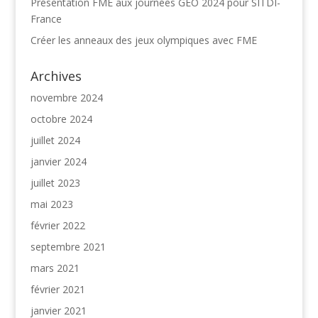
Présentation FME aux journées GEO 2024 pour SITDI-
France
Créer les anneaux des jeux olympiques avec FME
Archives
novembre 2024
octobre 2024
juillet 2024
janvier 2024
juillet 2023
mai 2023
février 2022
septembre 2021
mars 2021
février 2021
janvier 2021