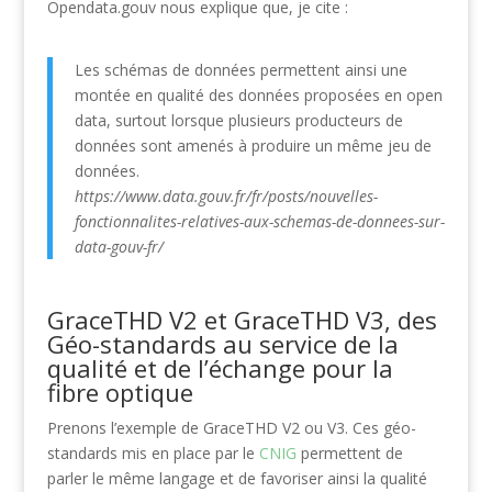
Opendata.gouv nous explique que, je cite :
Les schémas de données permettent ainsi une
montée en qualité des données proposées en open
data, surtout lorsque plusieurs producteurs de
données sont amenés à produire un même jeu de
données.
https://www.data.gouv.fr/fr/posts/nouvelles-
fonctionnalites-relatives-aux-schemas-de-donnees-sur-
data-gouv-fr/
GraceTHD V2 et GraceTHD V3, des
Géo-standards au service de la
qualité et de l’échange pour la
fibre optique
Prenons l’exemple de GraceTHD V2 ou V3. Ces géo-
standards mis en place par le
CNIG
permettent de
parler le même langage et de favoriser ainsi la qualité