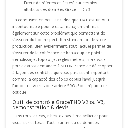
Erreur de références (listes) sur certains
attributs des données GraceTHD v3
En conclusion on peut ainsi dire que FME est un outil
incontournable pour le data management mais
également sur cette problématique permettant de
s’assurer du bon respect d’un standard ou de votre
production. Bien évidemment, l’outil actuel permet de
s’assurer de la cohérence de beaucoup de points
(remplissage, topologie, règles métiers) mais vous
pouvez aussi demander à SITDI-France de développer
à façon des contrôles qui vous paraissent important
comme la capacité des câbles depuis l’aval jusqu’à
l’amont de votre zone arrière SRO (Sous répartiteur
optique).
Outil de contrôle GraceTHD V2 ou V3,
démonstration & devis
Dans tous les cas, n’hésitez pas à me solliciter pour
visualiser et tester l’outil sur un jeu de données