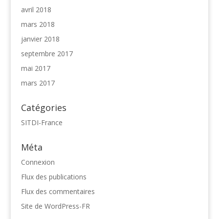
avril 2018
mars 2018
janvier 2018
septembre 2017
mai 2017
mars 2017
Catégories
SITDI-France
Méta
Connexion
Flux des publications
Flux des commentaires
Site de WordPress-FR