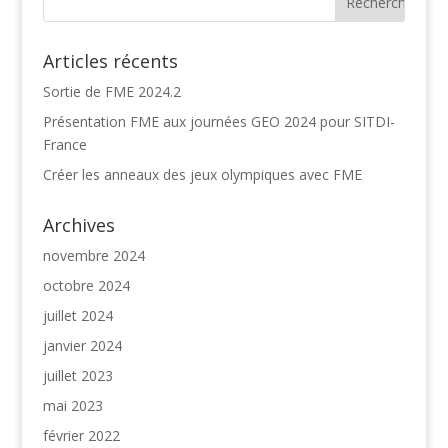
Articles récents
Sortie de FME 2024.2
Présentation FME aux journées GEO 2024 pour SITDI-
France
Créer les anneaux des jeux olympiques avec FME
Archives
novembre 2024
octobre 2024
juillet 2024
janvier 2024
juillet 2023
mai 2023
février 2022