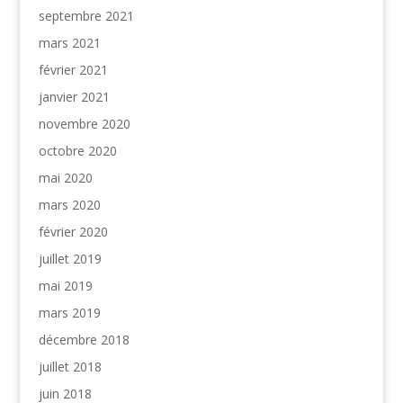
septembre 2021
mars 2021
février 2021
janvier 2021
novembre 2020
octobre 2020
mai 2020
mars 2020
février 2020
juillet 2019
mai 2019
mars 2019
décembre 2018
juillet 2018
juin 2018