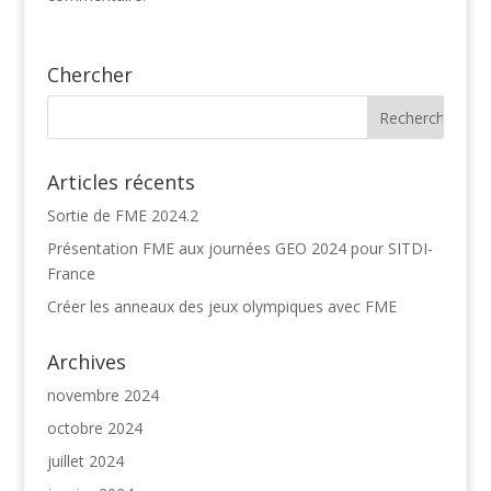
Chercher
Articles récents
Sortie de FME 2024.2
Présentation FME aux journées GEO 2024 pour SITDI-
France
Créer les anneaux des jeux olympiques avec FME
Archives
novembre 2024
octobre 2024
juillet 2024