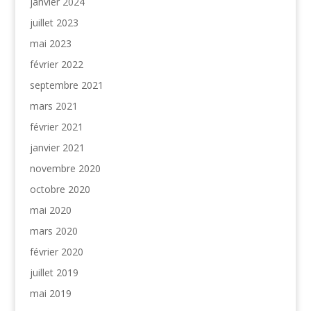
janvier 2024
juillet 2023
mai 2023
février 2022
septembre 2021
mars 2021
février 2021
janvier 2021
novembre 2020
octobre 2020
mai 2020
mars 2020
février 2020
juillet 2019
mai 2019