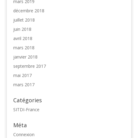
mars 2019
décembre 2018
juillet 2018
juin 2018
avril 2018
mars 2018
janvier 2018
septembre 2017
mai 2017
mars 2017
Catégories
SITDI-France
Méta
Connexion