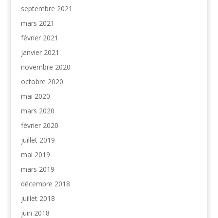
septembre 2021
mars 2021
février 2021
janvier 2021
novembre 2020
octobre 2020
mai 2020
mars 2020
février 2020
juillet 2019
mai 2019
mars 2019
décembre 2018
juillet 2018
juin 2018