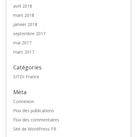
avril 2018
mars 2018
janvier 2018
septembre 2017
mai 2017
mars 2017
Catégories
SITDI-France
Méta
Connexion
Flux des publications
Flux des commentaires
Site de WordPress-FR