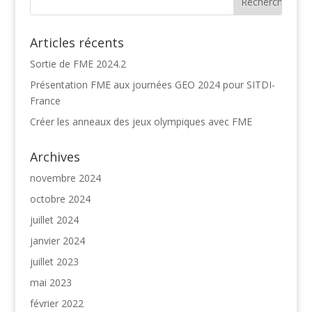
Articles récents
Sortie de FME 2024.2
Présentation FME aux journées GEO 2024 pour SITDI-
France
Créer les anneaux des jeux olympiques avec FME
Archives
novembre 2024
octobre 2024
juillet 2024
janvier 2024
juillet 2023
mai 2023
février 2022