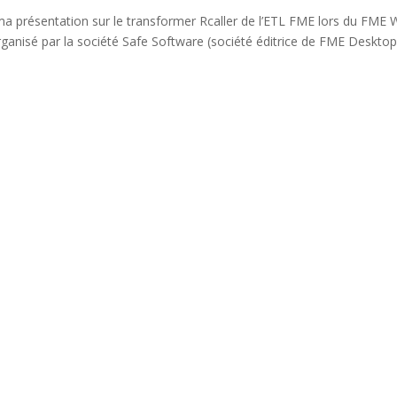
ma présentation sur le transformer Rcaller de l’ETL FME lors du FME 
anisé par la société Safe Software (société éditrice de FME Desktop