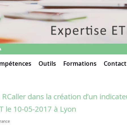
mpétences
Outils
Formations
Contact
 RCaller dans la création d’un indicate
T le 10-05-2017 à Lyon
rance