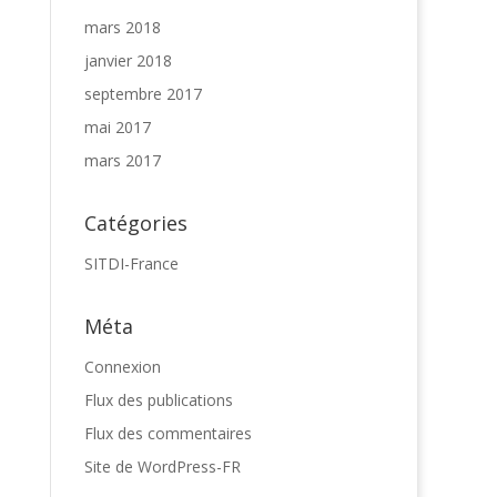
mars 2018
janvier 2018
septembre 2017
mai 2017
mars 2017
Catégories
SITDI-France
Méta
Connexion
Flux des publications
Flux des commentaires
Site de WordPress-FR