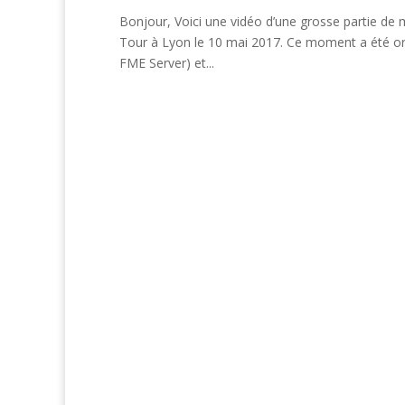
Bonjour, Voici une vidéo d’une grosse partie de 
Tour à Lyon le 10 mai 2017. Ce moment a été org
FME Server) et...