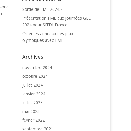
World
Sortie de FME 2024.2
 et
Présentation FME aux journées GEO
2024 pour SITDI-France
Créer les anneaux des jeux
olympiques avec FME
Archives
novembre 2024
octobre 2024
juillet 2024
janvier 2024
juillet 2023
mai 2023
février 2022
septembre 2021