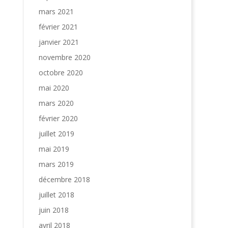
mars 2021
février 2021
janvier 2021
novembre 2020
octobre 2020
mai 2020
mars 2020
février 2020
juillet 2019
mai 2019
mars 2019
décembre 2018
juillet 2018
juin 2018
avril 2018