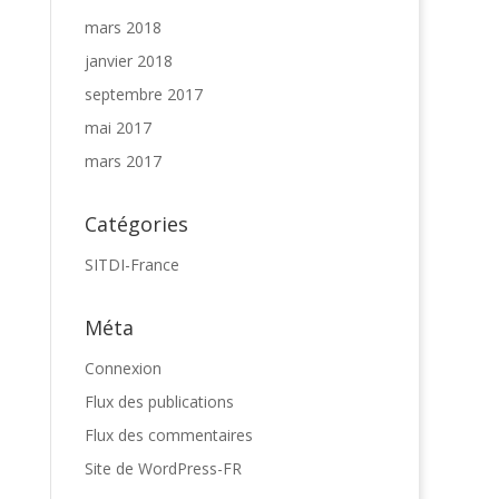
mars 2018
janvier 2018
septembre 2017
mai 2017
mars 2017
Catégories
SITDI-France
Méta
Connexion
Flux des publications
Flux des commentaires
Site de WordPress-FR