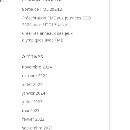
s....
Sortie de FME 2024.2
Présentation FME aux journées GEO
2024 pour SITDI-France
Créer les anneaux des jeux
olympiques avec FME
Archives
novembre 2024
octobre 2024
juillet 2024
janvier 2024
juillet 2023
mai 2023
février 2022
septembre 2021