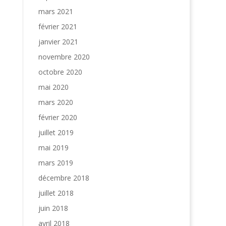
mars 2021
février 2021
janvier 2021
novembre 2020
octobre 2020
mai 2020
mars 2020
février 2020
juillet 2019
mai 2019
mars 2019
décembre 2018
juillet 2018
juin 2018
avril 2018