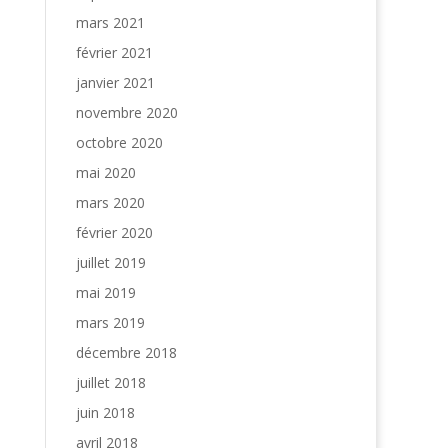
mars 2021
février 2021
janvier 2021
novembre 2020
octobre 2020
mai 2020
mars 2020
février 2020
juillet 2019
mai 2019
mars 2019
décembre 2018
juillet 2018
juin 2018
avril 2018