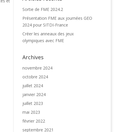
tes et
Sortie de FME 2024.2
Présentation FME aux journées GEO
2024 pour SITDI-France
Créer les anneaux des jeux
olympiques avec FME
Archives
novembre 2024
octobre 2024
juillet 2024
janvier 2024
juillet 2023
mai 2023
février 2022
septembre 2021