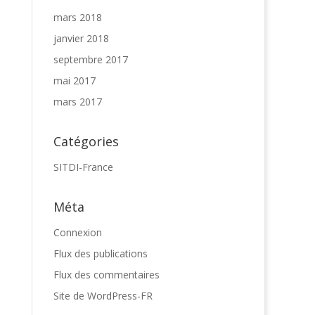
mars 2018
janvier 2018
septembre 2017
mai 2017
mars 2017
Catégories
SITDI-France
Méta
Connexion
Flux des publications
Flux des commentaires
Site de WordPress-FR