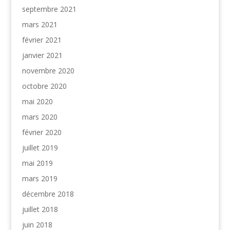
septembre 2021
mars 2021
février 2021
janvier 2021
novembre 2020
octobre 2020
mai 2020
mars 2020
février 2020
juillet 2019
mai 2019
mars 2019
décembre 2018
juillet 2018
juin 2018