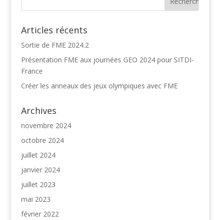
Articles récents
Sortie de FME 2024.2
Présentation FME aux journées GEO 2024 pour SITDI-
France
Créer les anneaux des jeux olympiques avec FME
Archives
novembre 2024
octobre 2024
juillet 2024
janvier 2024
juillet 2023
mai 2023
février 2022