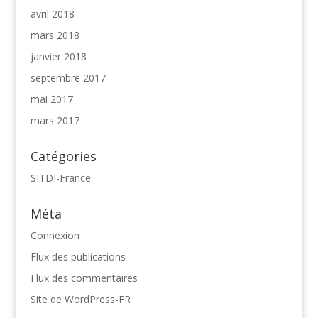
avril 2018
mars 2018
janvier 2018
septembre 2017
mai 2017
mars 2017
Catégories
SITDI-France
Méta
Connexion
Flux des publications
Flux des commentaires
Site de WordPress-FR