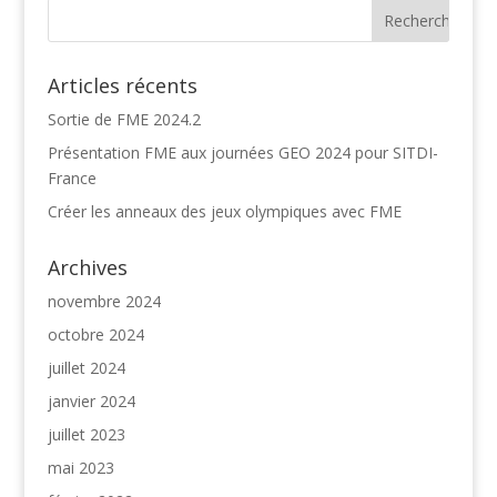
Articles récents
Sortie de FME 2024.2
Présentation FME aux journées GEO 2024 pour SITDI-
France
Créer les anneaux des jeux olympiques avec FME
Archives
novembre 2024
octobre 2024
juillet 2024
janvier 2024
juillet 2023
mai 2023