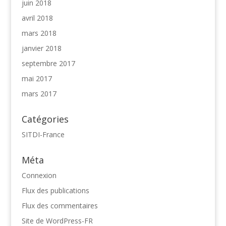
juin 2018
avril 2018
mars 2018
janvier 2018
septembre 2017
mai 2017
mars 2017
Catégories
SITDI-France
Méta
Connexion
Flux des publications
Flux des commentaires
Site de WordPress-FR