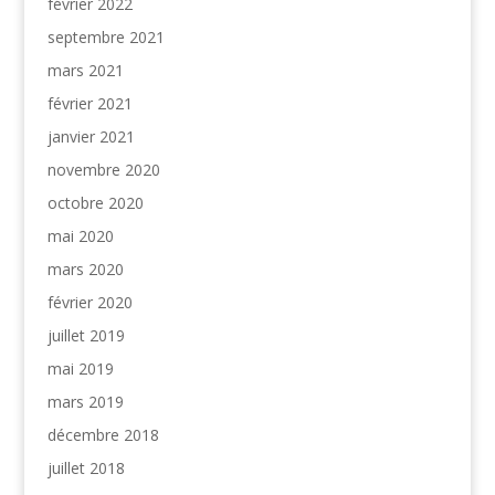
février 2022
septembre 2021
mars 2021
février 2021
janvier 2021
novembre 2020
octobre 2020
mai 2020
mars 2020
février 2020
juillet 2019
mai 2019
mars 2019
décembre 2018
juillet 2018